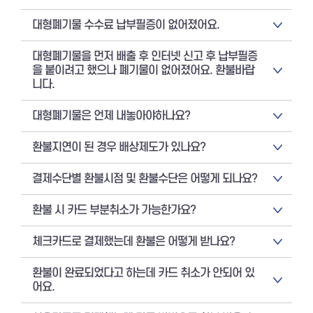
대형폐기물 수수료 납부필증이 없어졌어요.
대형폐기물을 먼저 배출 후 인터넷 신고 후 납부필증
을 붙이려고 했으나 폐기물이 없어졌어요. 환불바랍
니다.
대형폐기물은 언제 내놓아야하나요?
환불지연이 된 경우 배상제도가 있나요?
결제수단별 환불시점 및 환불수단은 어떻게 되나요?
환불 시 카드 부분취소가 가능한가요?
체크카드로 결제했는데 환불은 어떻게 받나요?
환불이 완료되었다고 하는데 카드 취소가 안되어 있
어요.