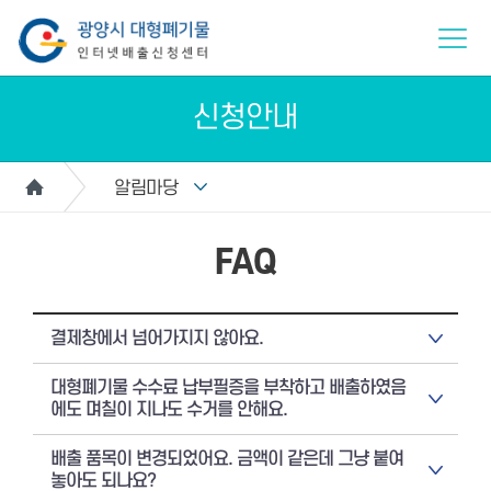
신청안내
알림마당
FAQ
결제창에서 넘어가지지 않아요.
대형폐기물 수수료 납부필증을 부착하고 배출하였음
에도 며칠이 지나도 수거를 안해요.
배출 품목이 변경되었어요. 금액이 같은데 그냥 붙여
놓아도 되나요?