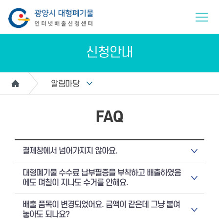
신청안내
알림마당
FAQ
결제창에서 넘어가지지 않아요.
대형폐기물 수수료 납부필증을 부착하고 배출하였음
에도 며칠이 지나도 수거를 안해요.
배출 품목이 변경되었어요. 금액이 같은데 그냥 붙여
놓아도 되나요?