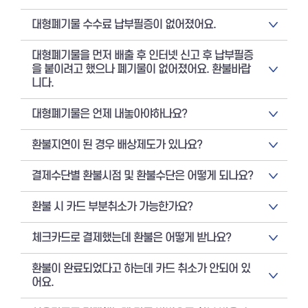
대형폐기물 수수료 납부필증이 없어졌어요.
대형폐기물을 먼저 배출 후 인터넷 신고 후 납부필증
을 붙이려고 했으나 폐기물이 없어졌어요. 환불바랍
니다.
대형폐기물은 언제 내놓아야하나요?
환불지연이 된 경우 배상제도가 있나요?
결제수단별 환불시점 및 환불수단은 어떻게 되나요?
환불 시 카드 부분취소가 가능한가요?
체크카드로 결제했는데 환불은 어떻게 받나요?
환불이 완료되었다고 하는데 카드 취소가 안되어 있
어요.