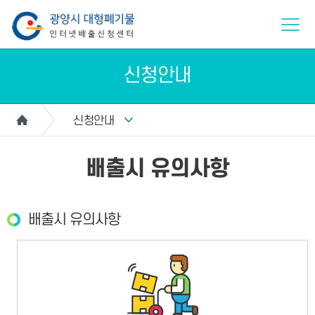
신청안내
신청안내
배출시 유의사항
배출시 유의사항