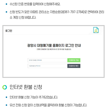
수신된 인증 번호를 입력하여 신청해주세요.
신청 빈도가 잦은 아파트 관리소는 자원순환과(061-797-2784)로 연락하여 관리
소 계정 신청 바랍니다.
인터넷 환불 신청
인터넷 환불 신청 기능이 추가되었습니다.
유선 전화 신청 없이 신청내역을 클릭하여 환불 신청이 가능합니다.