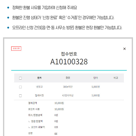
정확한 환불 사유를 기입하여 신청해 주세요
환불은 진행 상태가 ‘신청 완료’ 혹은 ‘수거중’인 경우에만 가능합니다.
오프라인 신청 건의(읍·면·동 사무소 방문) 환불은 현장 환불만 가능합니다.