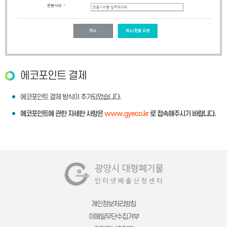
에코포인트 결제
에코포인트 결제 방식이 추가되었습니다.
www.gyeco.kr
에코포인트에 관한 자세한 사항은
로 접속해주시기 바랍니다.
개인정보처리방침
이메일무단수집거부