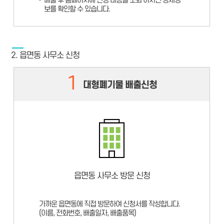
배출 후 홈페이지에 신청 내용을 조회 하시면 상세정
보를 확인할 수 있습니다.
2. 읍면동 사무소 신청
1
대형폐기물 배출신청
읍면동 사무소 방문 신청
가까운 읍면동에 직접 방문하여 신청서를 작성합니다.
(이름, 전화번호, 배출일자, 배출품목)