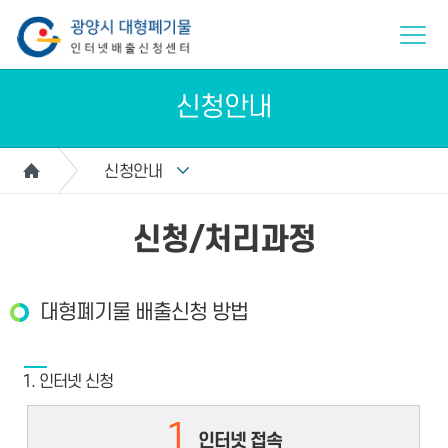
신청안내
신청안내
신청/처리과정
대형폐기물 배출신청 방법
1. 인터넷 신청
1
인터넷 접속