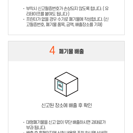
부착시 신고필증번호가 손상되지 않도록 합니다. ( 유
리테이프를 붙여도 됩니다 )
프린터가 없을 경우 수기로 폐기물에 작성합니다. (신
고필증번호, 폐기물 품목, 금액, 배출장소를 기재)
4
폐기물 배출
신고된 장소에 배출 후 확인
대형폐기물을 신고 없이 무단 배출하시면 과태료가
부과 됩니다.