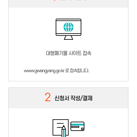
대형폐기물 사이트 접속
www.gwangyang.go.kr 로 접속합니다.
2
신청서 작성/결제