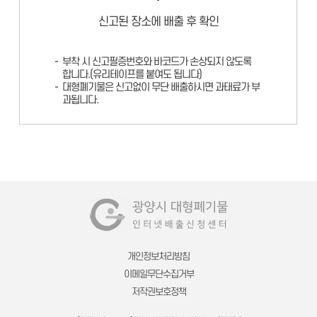
신고된 장소에 배출 후 확인
부착 시 신고필증번호와 바코드가 손상되지 않도록
합니다.(유리테이프를 붙여도 됩니다)
대형폐기물은 신고없이 무단 배출하시면 과태료가 부
과됩니다.
개인정보처리방침
이메일무단수집거부
저작권보호정책