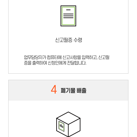
신고필증 수령
업무담당자가 컴퓨터에 신고사항을 입력하고, 신고필
증을 출력하여 신청인에게 전달합니다.
4
폐기물 배출