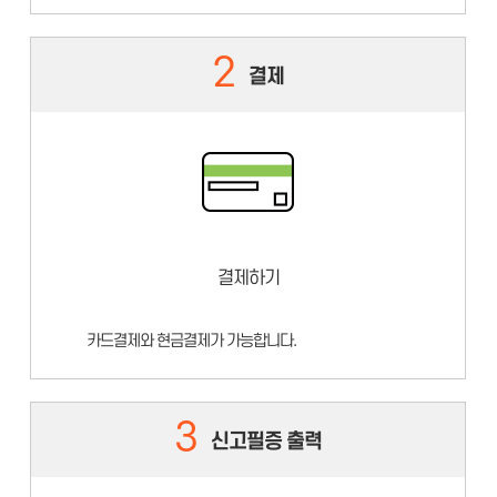
2
결제
결제하기
카드결제와 현금결제가 가능합니다.
3
신고필증 출력