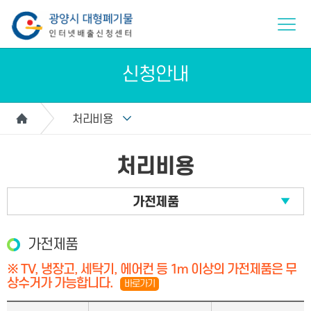
신청안내
처리비용
처리비용
가전제품
가전제품
※ TV, 냉장고, 세탁기, 에어컨 등 1m 이상의 가전제품은 무
상수거가 가능합니다.
바로가기