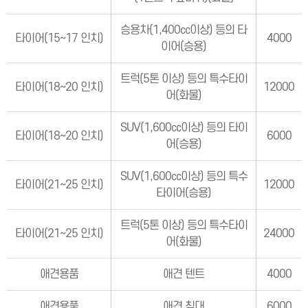
승용차(1,400㏄이상) 등의 타
타이어(15∼17 인치)
4000
이어(승용)
트럭(5톤 이상) 등의 특수타이
타이어(18∼20 인치)
12000
어(화물)
SUV(1,600㏄이상) 등의 타이
타이어(18∼20 인치)
6000
어(승용)
SUV(1,600㏄이상) 등의 특수
타이어(21∼25 인치)
12000
타이어(승용)
트럭(5톤 이상) 등의 특수타이
타이어(21∼25 인치)
24000
어(화물)
애견용품
애견 텐트
4000
애견용품
애견 침대
6000