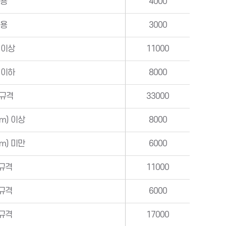
인용
4000
인용
3000
g 이상
11000
g 이하
8000
 규격
33000
m) 이상
8000
m) 미만
6000
규격
11000
규격
6000
규격
17000