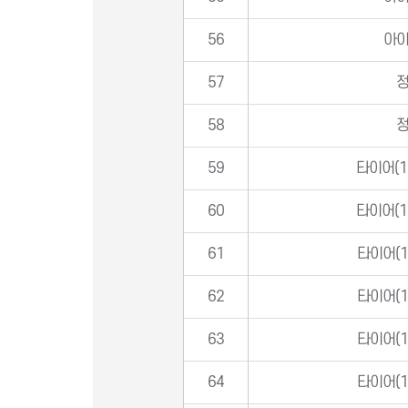
56
아
57
58
59
타이어(1
60
타이어(1
61
타이어(1
62
타이어(1
63
타이어(1
64
타이어(1