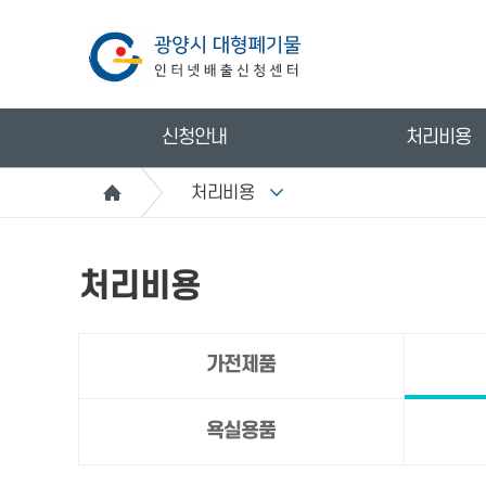
신청안내
처리비용
처리비용
처리비용
가전제품
욕실용품