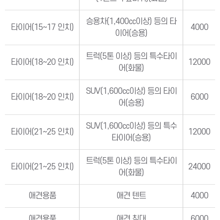
승용차(1,400㏄이상) 등의 타
타이어(15∼17 인치)
4000
이어(승용)
트럭(5톤 이상) 등의 특수타이
타이어(18∼20 인치)
12000
어(화물)
SUV(1,600㏄이상) 등의 타이
타이어(18∼20 인치)
6000
어(승용)
SUV(1,600㏄이상) 등의 특수
타이어(21∼25 인치)
12000
타이어(승용)
트럭(5톤 이상) 등의 특수타이
타이어(21∼25 인치)
24000
어(화물)
애견용품
애견 텐트
4000
애견용품
애견 침대
6000