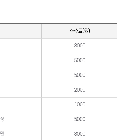
수수료(원)
3000
5000
5000
2000
1000
이상
5000
미만
3000