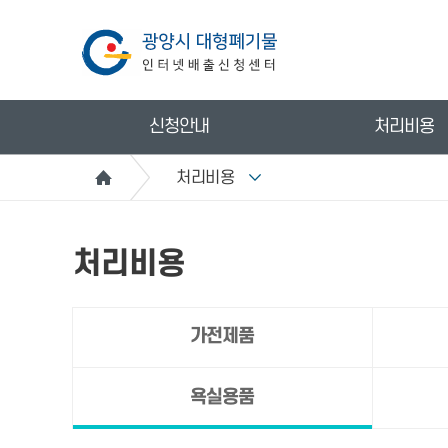
신청안내
처리비용
처리비용
처리비용
가전제품
욕실용품