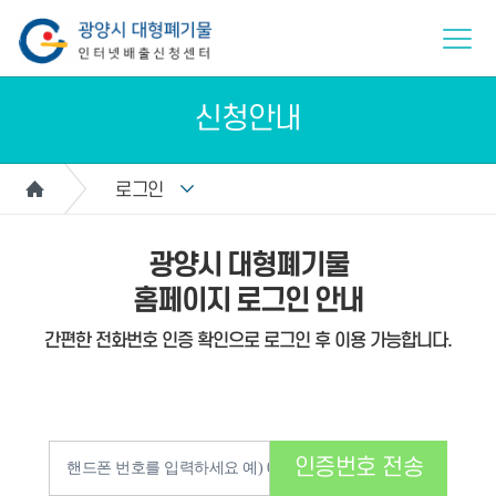
신청안내
로그인
광양시 대형폐기물
홈페이지 로그인 안내
간편한 전화번호 인증 확인으로 로그인 후 이용 가능합니다.