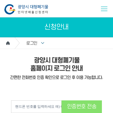
신청안내
로그인
광양시 대형폐기물
홈페이지 로그인 안내
간편한 전화번호 인증 확인으로 로그인 후 이용 가능합니다.