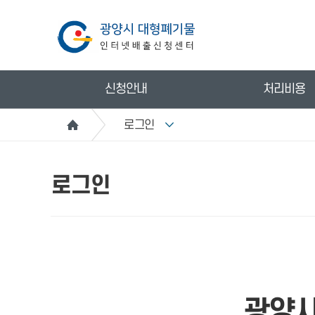
신청안내
처리비용
로그인
로그인
광양시