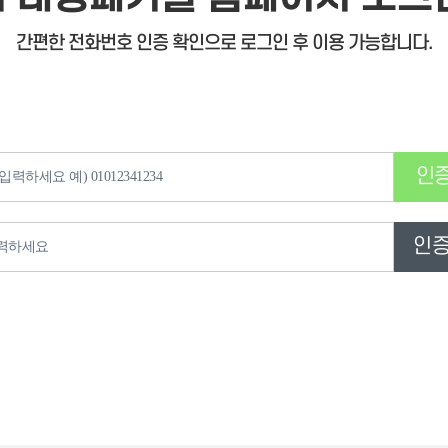
간편한 전화번호 인증 확인으로 로그인 후 이용 가능합니다.