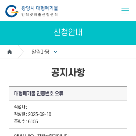
신청안내
알림마당
공지사항
대형폐기물 인증번호 오류
작성자
:
작성일
: 2025-09-18
조회수
: 6105