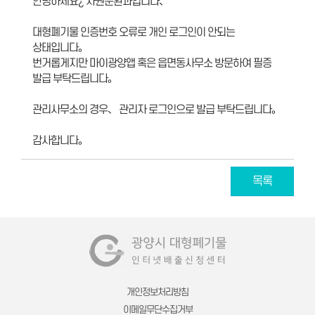
안녕하세요¿ 자원순환과입니다、
대형폐기물 인증번호 오류로 개인 로그인이 안되는
상태입니다。
번거롭게지만 마이광양앱 혹은 읍면동사무소 방문하여 필증
발급 부탁드립니다。
관리사무소의 경우、 관리자 로그인으로 발급 부탁드립니다。
감사합니다。
목록
개인정보처리방침
이메일무단수집거부