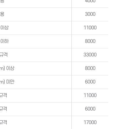
인용
4000
인용
3000
g 이상
11000
g 이하
8000
 규격
33000
m) 이상
8000
m) 미만
6000
규격
11000
규격
6000
규격
17000