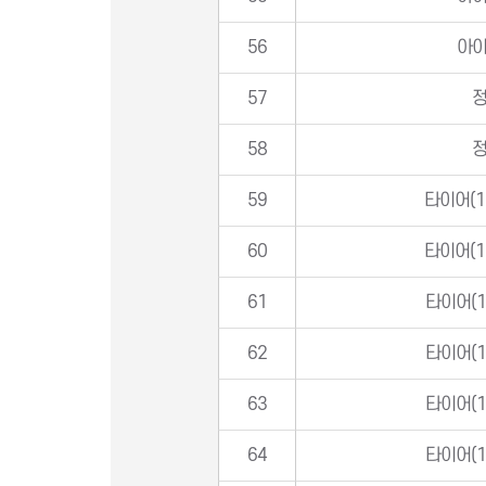
56
아
57
58
59
타이어(1
60
타이어(1
61
타이어(1
62
타이어(1
63
타이어(1
64
타이어(1