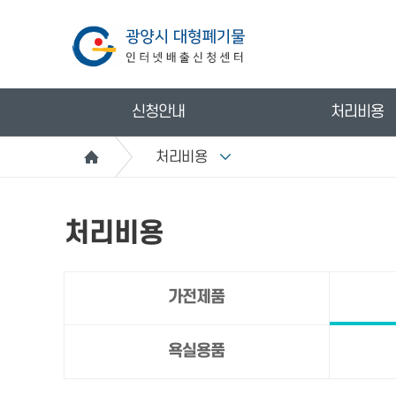
신청안내
처리비용
처리비용
처리비용
가전제품
욕실용품