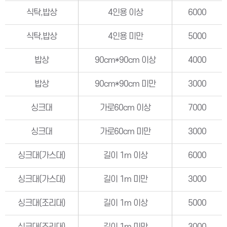
식탁,밥상
4인용 이상
6000
식탁,밥상
4인용 미만
5000
밥상
90cm*90cm 이상
4000
밥상
90cm*90cm 미만
3000
싱크대
가로60cm 이상
7000
싱크대
가로60cm 미만
3000
싱크대(가스대)
길이 1m 이상
6000
싱크대(가스대)
길이 1m 미만
3000
싱크대(조리대)
길이 1m 이상
5000